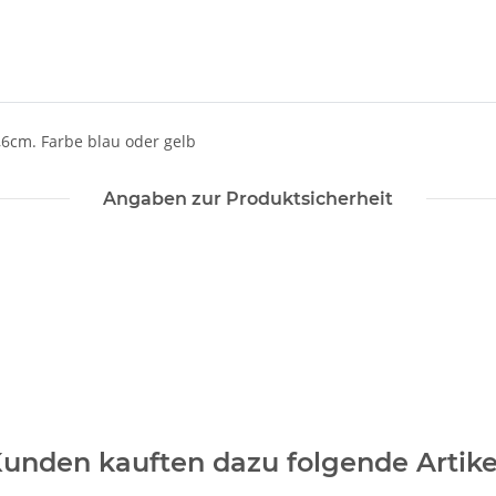
,6cm. Farbe blau oder gelb
Angaben zur Produktsicherheit
unden kauften dazu folgende Artike