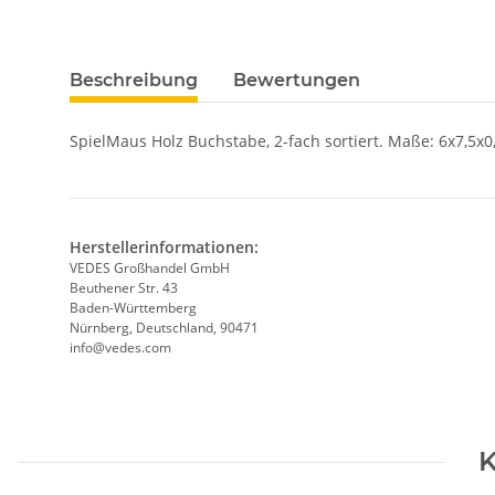
Beschreibung
Bewertungen
SpielMaus Holz Buchstabe, 2-fach sortiert. Maße: 6x7,5x0
Herstellerinformationen:
VEDES Großhandel GmbH
Beuthener Str. 43
Baden-Württemberg
Nürnberg, Deutschland, 90471
info@vedes.com
K