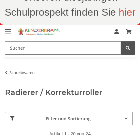
Schulprospekt finden Sie
hier
Schreibwaren
Radierer / Korrekturroller
Filter und Sortierung
Artikel 1 - 20 von 24