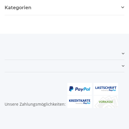
Kategorien
Unsere Zahlungsmöglichkeiten: