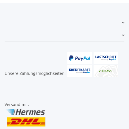
Unsere Zahlungsmöglichkeiten:
Versand mit: