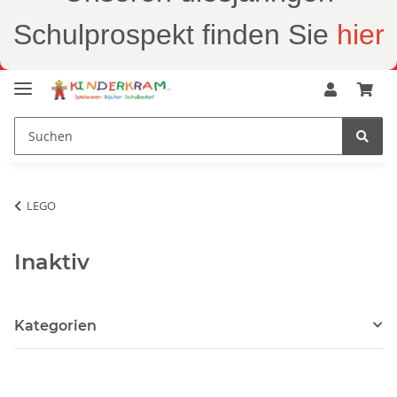
Schulprospekt finden Sie
hier
LEGO
Inaktiv
Kategorien