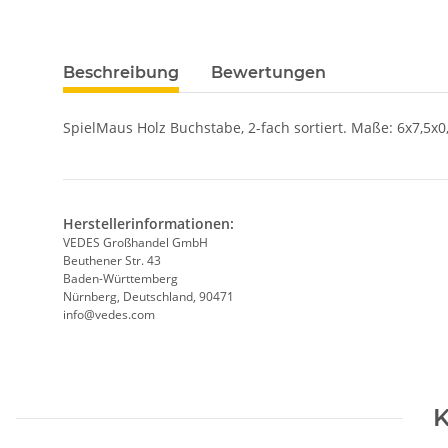
Beschreibung
Bewertungen
SpielMaus Holz Buchstabe, 2-fach sortiert. Maße: 6x7,5x0
Herstellerinformationen:
VEDES Großhandel GmbH
Beuthener Str. 43
Baden-Württemberg
Nürnberg, Deutschland, 90471
info@vedes.com
K