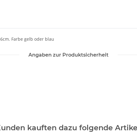
,6cm. Farbe gelb oder blau
Angaben zur Produktsicherheit
unden kauften dazu folgende Artike