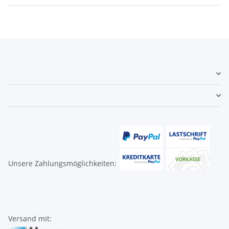
Unsere Zahlungsmöglichkeiten:
Versand mit: