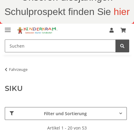
Schulprospekt finden Sie
hier
Fahrzeuge
SIKU
Filter und Sortierung
Artikel 1 - 20 von 53