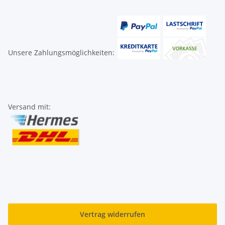
Unsere Zahlungsmöglichkeiten:
Versand mit:
Vertrag widerrufen