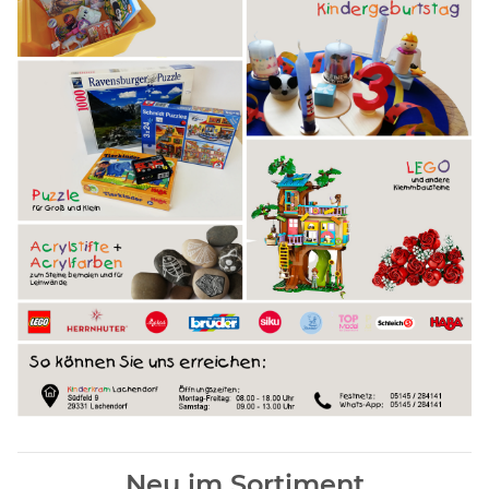
Neu im Sortiment