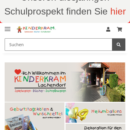
Schulprospekt finden Sie
hier