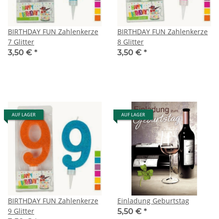
BIRTHDAY FUN Zahlenkerze
BIRTHDAY FUN Zahlenkerze
7 Glitter
8 Glitter
3,50 €
*
3,50 €
*
AUF LAGER
AUF LAGER
BIRTHDAY FUN Zahlenkerze
Einladung Geburtstag
9 Glitter
5,50 €
*