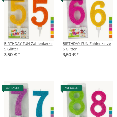
BIRTHDAY FUN Zahlenkerze
BIRTHDAY FUN Zahlenkerze
5 Glitter
6 Glitter
3,50 €
*
3,50 €
*
AUF LAGER
AUF LAGER