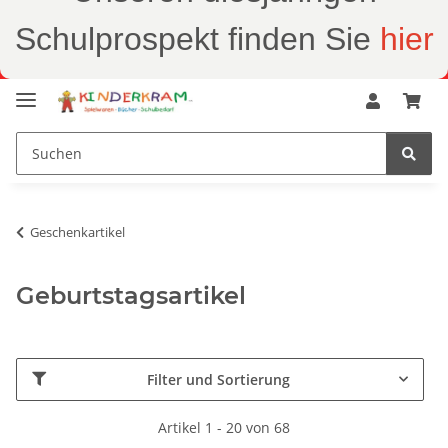
Schulprospekt finden Sie
hier
Geschenkartikel
Geburtstagsartikel
Filter und Sortierung
Artikel 1 - 20 von 68