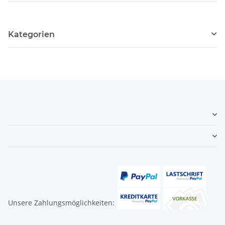
Kategorien
Unsere Zahlungsmöglichkeiten: