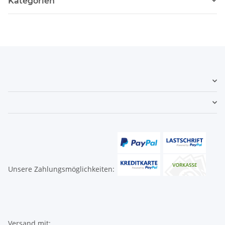
Kategorien
Unsere Zahlungsmöglichkeiten:
Versand mit: