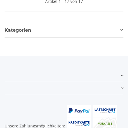
Artikel 1 - 17 von 17
Kategorien
Unsere Zahlungsmöglichkeiten: