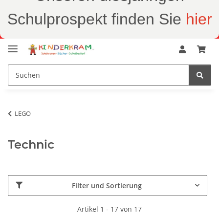
Schulprospekt finden Sie
hier
LEGO
Technic
Filter und Sortierung
Artikel 1 - 17 von 17