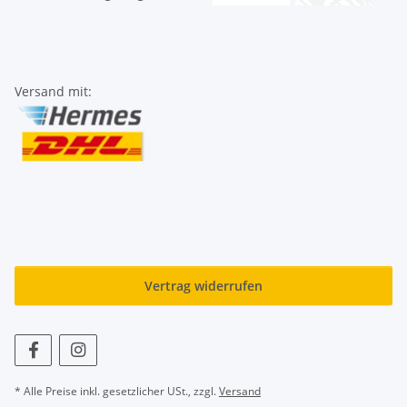
Versand mit:
Vertrag widerrufen
* Alle Preise inkl. gesetzlicher USt., zzgl.
Versand