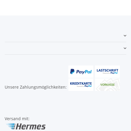
Unsere Zahlungsmöglichkeiten:
Versand mit: