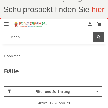
Schulprospekt finden Sie
hier
Sommer
Bälle
Filter und Sortierung
Artikel 1 - 20 von 20