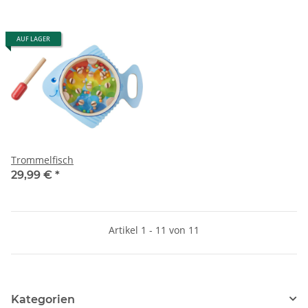
AUF LAGER
Trommelfisch
29,99 €
*
Artikel 1 - 11 von 11
Kategorien