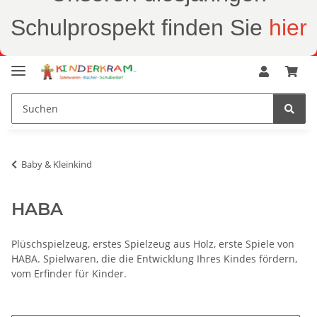
Schulprospekt finden Sie
hier
Baby & Kleinkind
HABA
Plüschspielzeug, erstes Spielzeug aus Holz, erste Spiele von
HABA. Spielwaren, die die Entwicklung Ihres Kindes fördern,
vom Erfinder für Kinder.