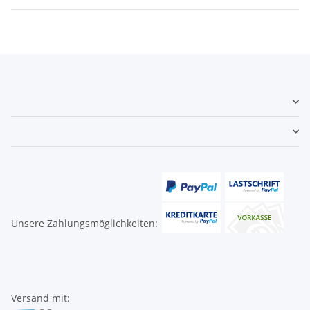
Unsere Zahlungsmöglichkeiten:
Versand mit: