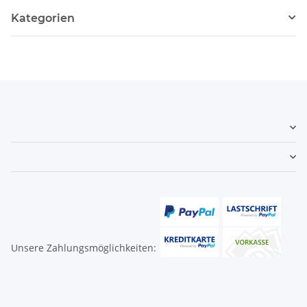
Kategorien
Unsere Zahlungsmöglichkeiten: