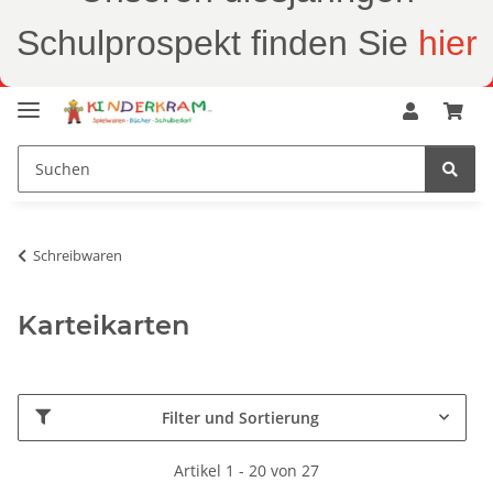
Schulprospekt finden Sie
hier
Schreibwaren
Karteikarten
Filter und Sortierung
Artikel 1 - 20 von 27