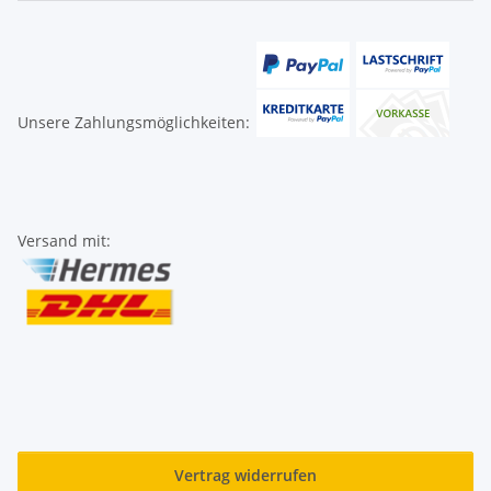
Unsere Zahlungsmöglichkeiten:
Versand mit:
Vertrag widerrufen