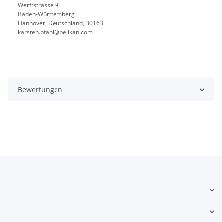
Werftstrasse 9
Baden-Württemberg
Hannover, Deutschland, 30163
karsten.pfahl@pelikan.com
Bewertungen