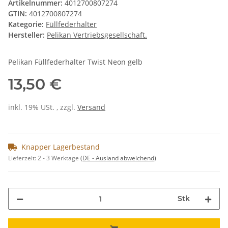
Artikelnummer:
4012700807274
GTIN:
4012700807274
Kategorie:
Füllfederhalter
Hersteller:
Pelikan Vertriebsgesellschaft.
Pelikan Füllfederhalter Twist Neon gelb
13,50 €
inkl. 19% USt. , zzgl.
Versand
Knapper Lagerbestand
Lieferzeit:
2 - 3 Werktage
(DE - Ausland abweichend)
Stk