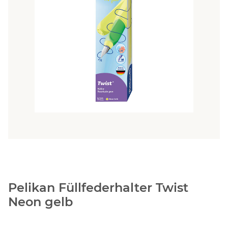
Pelikan Füllfederhalter Twist
Neon gelb