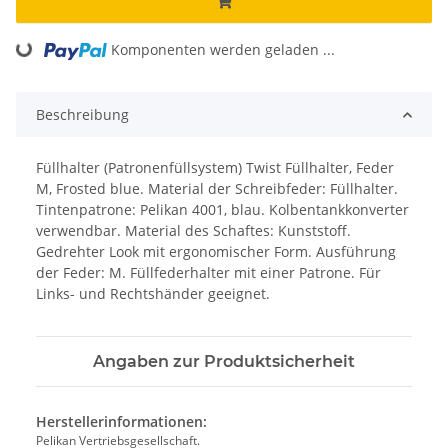
oading...
Komponenten werden geladen ...
Beschreibung
Füllhalter (Patronenfüllsystem) Twist Füllhalter, Feder
M, Frosted blue. Material der Schreibfeder: Füllhalter.
Tintenpatrone: Pelikan 4001, blau. Kolbentankkonverter
verwendbar. Material des Schaftes: Kunststoff.
Gedrehter Look mit ergonomischer Form. Ausführung
der Feder: M. Füllfederhalter mit einer Patrone. Für
Links- und Rechtshänder geeignet.
Angaben zur Produktsicherheit
Herstellerinformationen:
Pelikan Vertriebsgesellschaft.