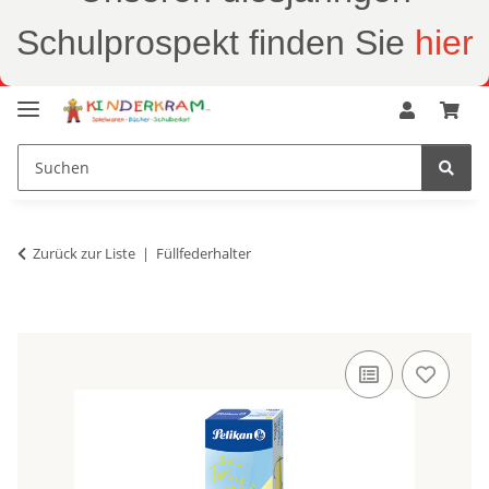
Schulprospekt finden Sie
hier
Zurück zur Liste
Füllfederhalter