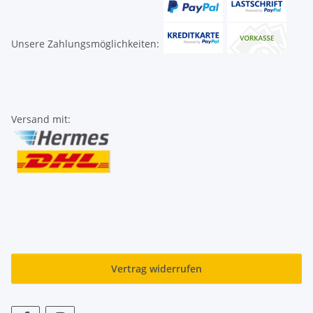
Unsere Zahlungsmöglichkeiten:
Versand mit:
Vertrag widerrufen