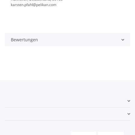
karsten.pfahl@pelikan.com
Bewertungen