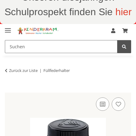
Schulprospekt finden Sie
hier
Zurück zur Liste
Füllfederhalter