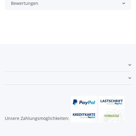
Bewertungen
Unsere Zahlungsmöglichkeiten: