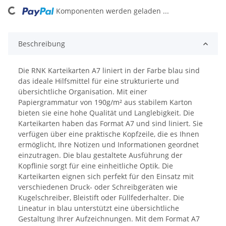
ing...
Komponenten werden geladen ...
Beschreibung
Die RNK Karteikarten A7 liniert in der Farbe blau sind
das ideale Hilfsmittel für eine strukturierte und
übersichtliche Organisation. Mit einer
Papiergrammatur von 190g/m² aus stabilem Karton
bieten sie eine hohe Qualität und Langlebigkeit. Die
Karteikarten haben das Format A7 und sind liniert. Sie
verfügen über eine praktische Kopfzeile, die es Ihnen
ermöglicht, Ihre Notizen und Informationen geordnet
einzutragen. Die blau gestaltete Ausführung der
Kopflinie sorgt für eine einheitliche Optik. Die
Karteikarten eignen sich perfekt für den Einsatz mit
verschiedenen Druck- oder Schreibgeräten wie
Kugelschreiber, Bleistift oder Füllfederhalter. Die
Lineatur in blau unterstützt eine übersichtliche
Gestaltung Ihrer Aufzeichnungen. Mit dem Format A7