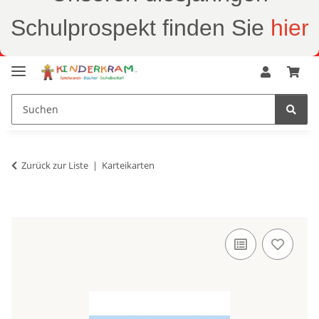
Schulprospekt finden Sie
hier
Zurück zur Liste
Karteikarten