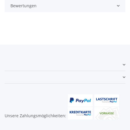
Bewertungen
Unsere Zahlungsmöglichkeiten: