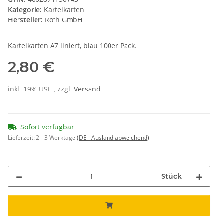
Kategorie:
Karteikarten
Hersteller:
Roth GmbH
Karteikarten A7 liniert, blau 100er Pack.
2,80 €
inkl. 19% USt. , zzgl.
Versand
Sofort verfügbar
Lieferzeit:
2 - 3 Werktage
(DE - Ausland abweichend)
Stück