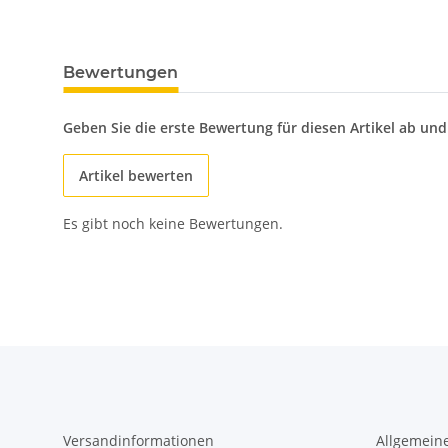
Bewertungen
Geben Sie die erste Bewertung für diesen Artikel ab un
Artikel bewerten
Es gibt noch keine Bewertungen.
Versandinformationen
Allgemein