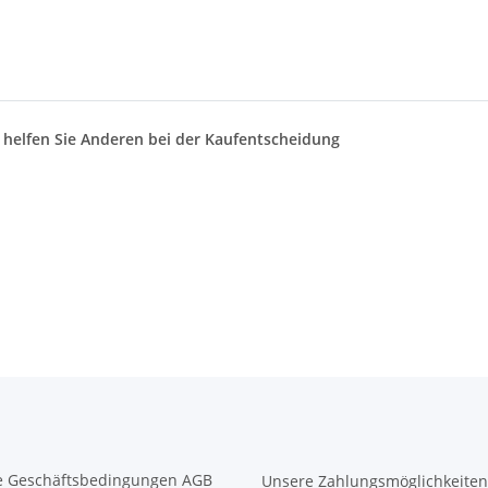
d helfen Sie Anderen bei der Kaufentscheidung
e Geschäftsbedingungen AGB
Unsere Zahlungsmöglichkeiten