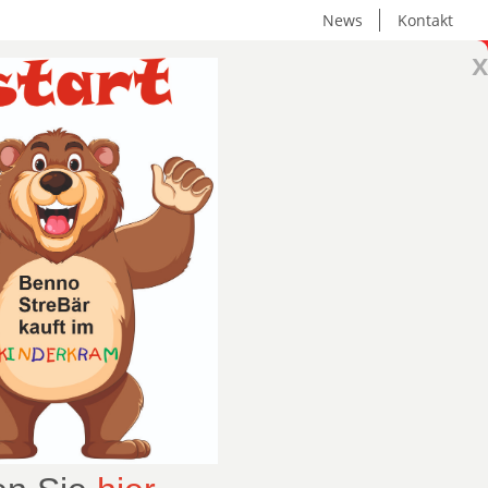
News
Kontakt
x