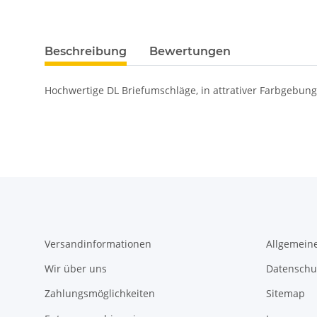
Beschreibung
Bewertungen
Hochwertige DL Briefumschläge, in attrativer Farbgebung. 
Versandinformationen
Allgemein
Wir über uns
Datenschu
Zahlungsmöglichkeiten
Sitemap