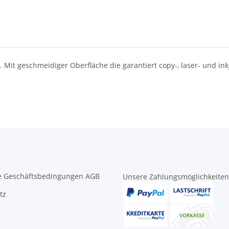
Mit geschmeidiger Oberfläche die garantiert copy-, laser- und inkj
e Geschäftsbedingungen AGB
Unsere Zahlungsmöglichkeiten
tz