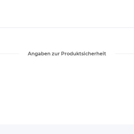
Angaben zur Produktsicherheit