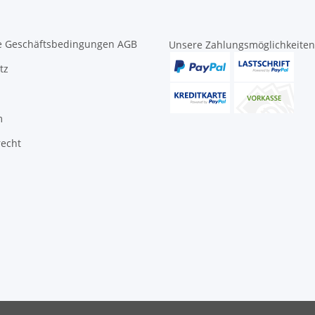
e Geschäftsbedingungen AGB
Unsere Zahlungsmöglichkeiten
tz
m
recht