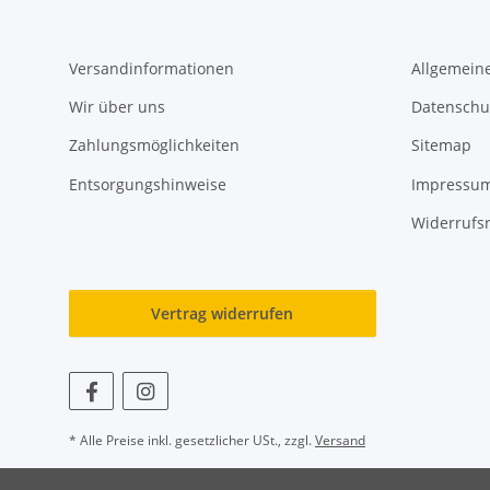
Versandinformationen
Allgemein
Wir über uns
Datenschu
Zahlungsmöglichkeiten
Sitemap
Entsorgungshinweise
Impressu
Widerrufs
Vertrag widerrufen
* Alle Preise inkl. gesetzlicher USt., zzgl.
Versand