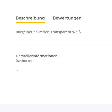
Beschreibung
Bewertungen
Bürgelperlen Perlen Transparent Weiß
Herstellerinformationen:
Dan Import
, ,