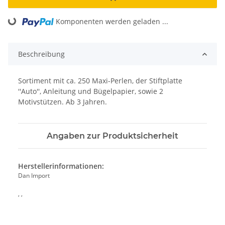
Komponenten werden geladen ...
Loading...
Beschreibung
Sortiment mit ca. 250 Maxi-Perlen, der Stiftplatte
''Auto'', Anleitung und Bügelpapier, sowie 2
Motivstützen. Ab 3 Jahren.
Angaben zur Produktsicherheit
Herstellerinformationen:
Dan Import
, ,