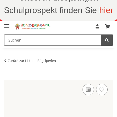
Schulprospekt finden Sie
hier
Zurück zur Liste
Bügelperlen