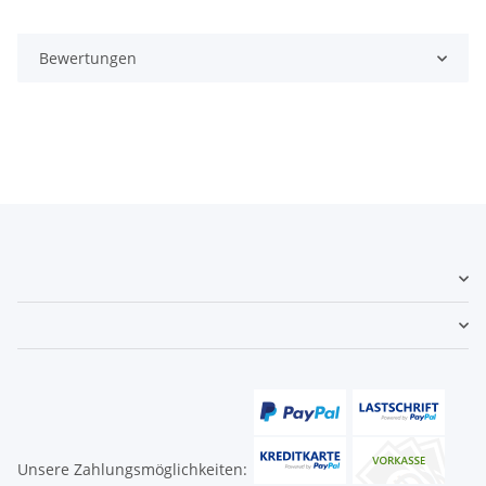
Bewertungen
Unsere Zahlungsmöglichkeiten: