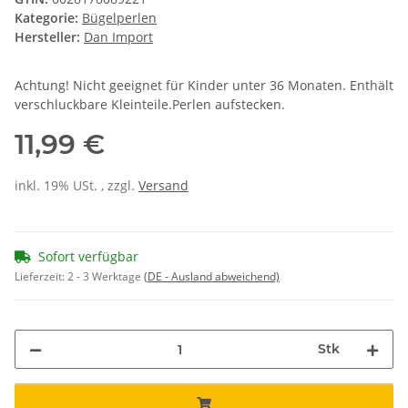
Kategorie:
Bügelperlen
Hersteller:
Dan Import
Achtung! Nicht geeignet für Kinder unter 36 Monaten. Enthält
verschluckbare Kleinteile.Perlen aufstecken.
11,99 €
inkl. 19% USt. , zzgl.
Versand
Sofort verfügbar
Lieferzeit:
2 - 3 Werktage
(DE - Ausland abweichend)
Stk