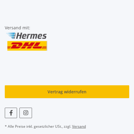
Versand mit:
Vertrag widerrufen
* Alle Preise inkl. gesetzlicher USt., zzgl.
Versand