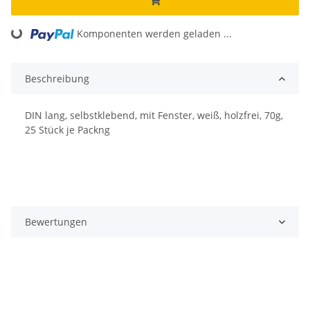
Komponenten werden geladen ...
Loading...
Beschreibung
DIN lang, selbstklebend, mit Fenster, weiß, holzfrei, 70g,
25 Stück je Packng
Bewertungen