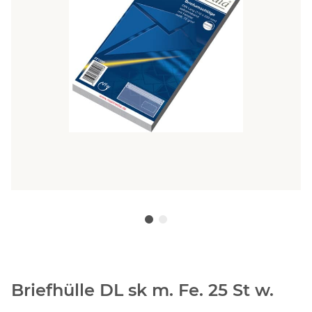
Briefhülle DL sk m. Fe. 25 St w.