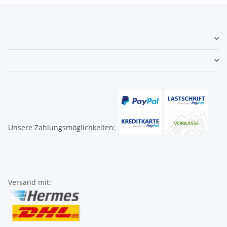
Unsere Zahlungsmöglichkeiten:
Versand mit: