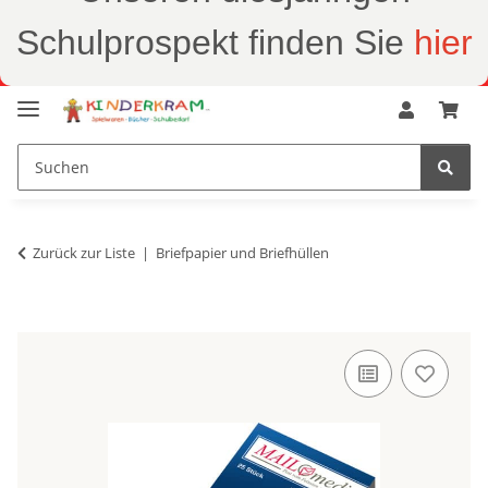
Schulprospekt finden Sie
hier
Zurück zur Liste
Briefpapier und Briefhüllen