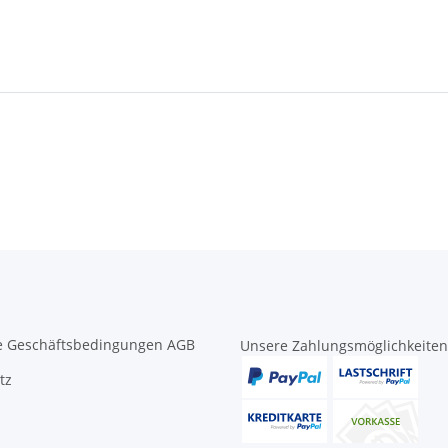
e Geschäftsbedingungen AGB
Unsere Zahlungsmöglichkeiten
tz