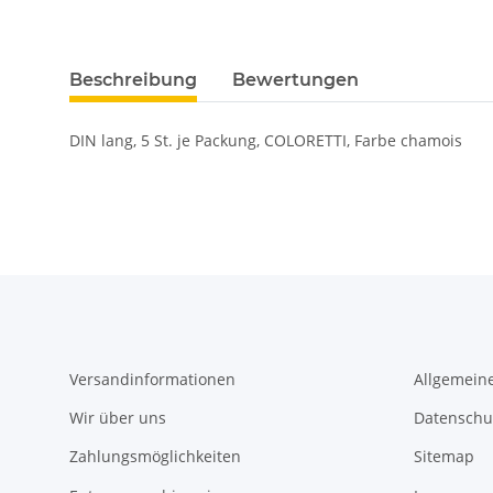
Beschreibung
Bewertungen
DIN lang, 5 St. je Packung, COLORETTI, Farbe chamois
Versandinformationen
Allgemein
Wir über uns
Datenschu
Zahlungsmöglichkeiten
Sitemap