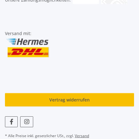
Versand mit:
Vertrag widerrufen
* Alle Preise inkl. gesetzlicher USt., zzgl.
Versand