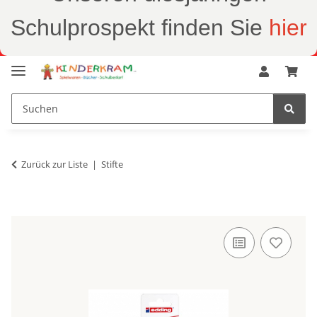
Schulprospekt finden Sie
hier
Zurück zur Liste
Stifte