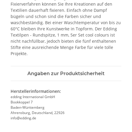
Fixierverfahren können Sie Ihre Kreationen auf den
Textilien dauerhaft fixieren. Einfach ohne Dampf
bügeln und schon sind die Farben sicher und
waschbeständig. Bei einer Waschtemperatur von bis zu
60°C bleiben Ihre Kunstwerke in Topform. Der Edding
Textilpen - Rundspitze, 1 mm, 5er Set cool colours ist
nicht nachfüllbar, jedoch bieten die fünf enthaltenen
Stifte eine ausreichende Menge Farbe für viele tolle
Projekte.
Angaben zur Produktsicherheit
Herstellerinformationen:
edding International GmbH
Bookkoppel 7
Baden-Württemberg
Ahrensburg, Deutschland, 22926
info@edding.de