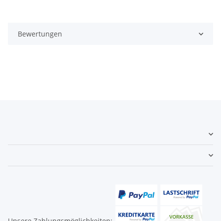
Bewertungen
Unsere Zahlungsmöglichkeiten: