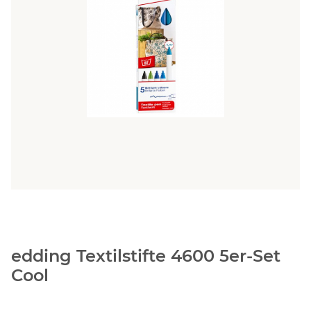
edding Textilstifte 4600 5er-Set
Cool