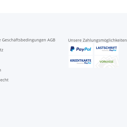
e Geschäftsbedingungen AGB
Unsere Zahlungsmöglichkeiten
tz
m
recht