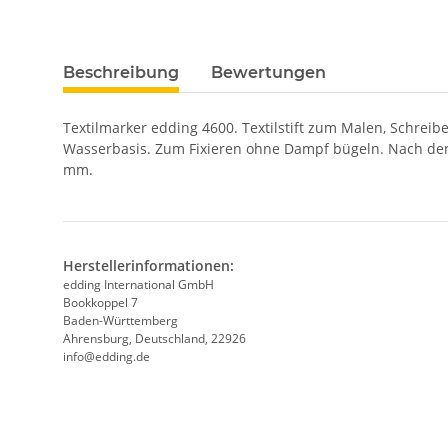
Beschreibung
Bewertungen
Textilmarker edding 4600. Textilstift zum Malen, Schreibe
Wasserbasis. Zum Fixieren ohne Dampf bügeln. Nach dem 
mm.
Herstellerinformationen:
edding International GmbH
Bookkoppel 7
Baden-Württemberg
Ahrensburg, Deutschland, 22926
info@edding.de