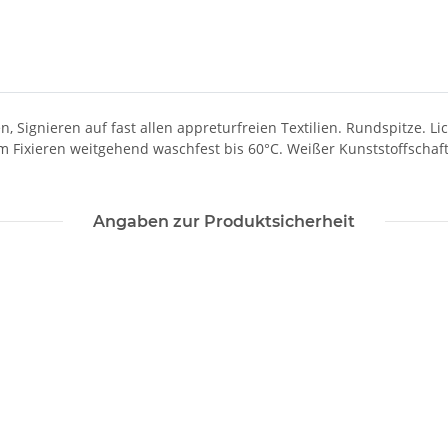
n, Signieren auf fast allen appreturfreien Textilien. Rundspitze. 
Fixieren weitgehend waschfest bis 60°C. Weißer Kunststoffschaft.
Angaben zur Produktsicherheit