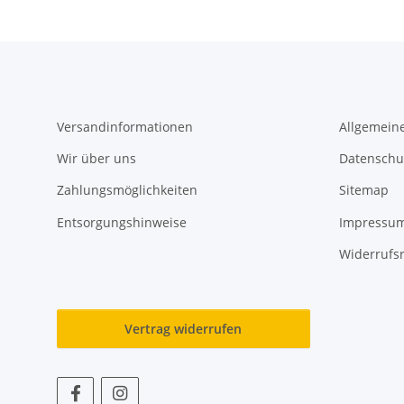
Versandinformationen
Allgemein
Wir über uns
Datenschu
Zahlungsmöglichkeiten
Sitemap
Entsorgungshinweise
Impressu
Widerrufs
Vertrag widerrufen