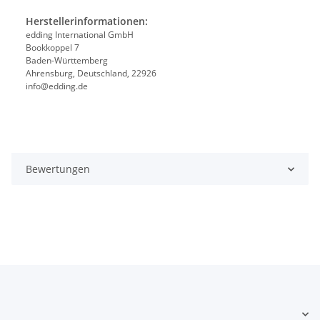
Herstellerinformationen:
edding International GmbH
Bookkoppel 7
Baden-Württemberg
Ahrensburg, Deutschland, 22926
info@edding.de
Bewertungen