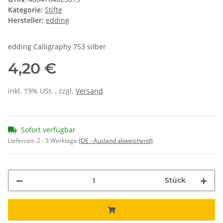
Kategorie:
Stifte
Hersteller:
edding
edding Calligraphy 753 silber
4,20 €
inkl. 19% USt. , zzgl.
Versand
Sofort verfügbar
Lieferzeit:
2 - 3 Werktage
(DE - Ausland abweichend)
Stück