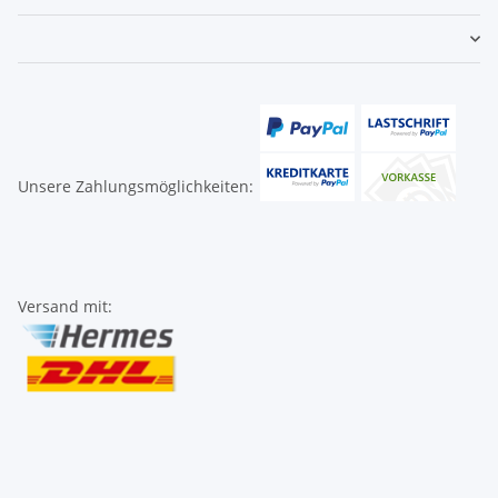
Unsere Zahlungsmöglichkeiten:
Versand mit: