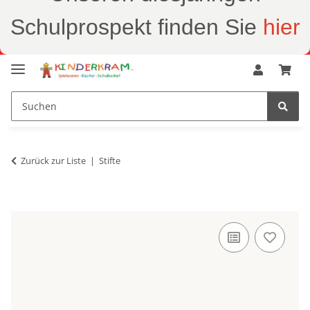
Schulprospekt finden Sie
hier
Zurück zur Liste
Stifte