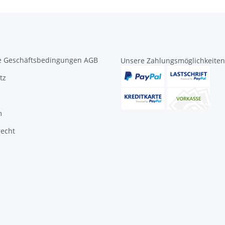
e Geschäftsbedingungen AGB
Unsere Zahlungsmöglichkeiten
tz
m
recht