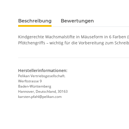
Beschreibung
Bewertungen
Kindgerechte Wachsmalstifte in Mäuseform in 6 Farben (B
Pfötchengriffs – wichtig für die Vorbereitung zum Schrei
Herstellerinformationen:
Pelikan Vertriebsgesellschaft.
Werftstrasse 9
Baden-Württemberg
Hannover, Deutschland, 30163
karsten.pfahl@pelikan.com