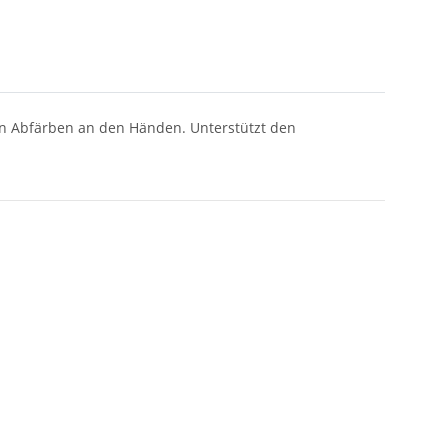
ein Abfärben an den Händen. Unterstützt den