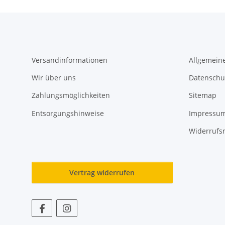
Versandinformationen
Allgemein
Wir über uns
Datenschu
Zahlungsmöglichkeiten
Sitemap
Entsorgungshinweise
Impressu
Widerrufs
Vertrag widerrufen