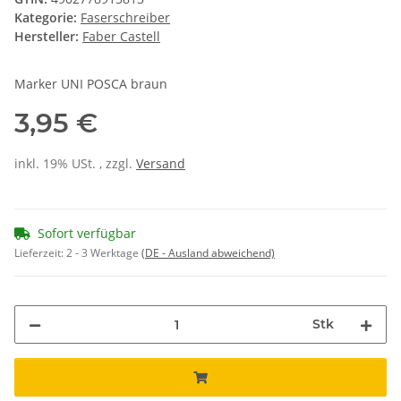
Kategorie:
Faserschreiber
Hersteller:
Faber Castell
Marker UNI POSCA braun
3,95 €
inkl. 19% USt. , zzgl.
Versand
Sofort verfügbar
Lieferzeit:
2 - 3 Werktage
(DE - Ausland abweichend)
Stk