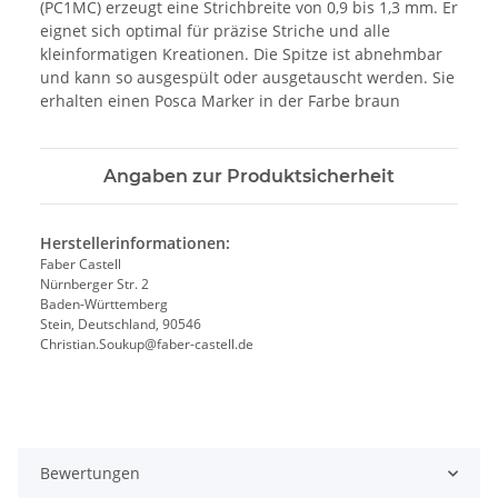
(PC1MC) erzeugt eine Strichbreite von 0,9 bis 1,3 mm. Er
eignet sich optimal für präzise Striche und alle
kleinformatigen Kreationen. Die Spitze ist abnehmbar
und kann so ausgespült oder ausgetauscht werden. Sie
erhalten einen Posca Marker in der Farbe braun
Angaben zur Produktsicherheit
Herstellerinformationen:
Faber Castell
Nürnberger Str. 2
Baden-Württemberg
Stein, Deutschland, 90546
Christian.Soukup@faber-castell.de
Bewertungen