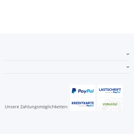
Unsere Zahlungsmöglichkeiten: