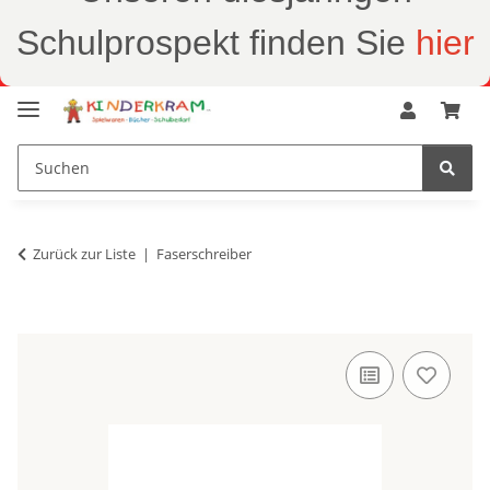
Schulprospekt finden Sie
hier
Zurück zur Liste
Faserschreiber