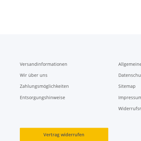
Versandinformationen
Allgemein
Wir über uns
Datenschu
Zahlungsmöglichkeiten
Sitemap
Entsorgungshinweise
Impressu
Widerrufs
Vertrag widerrufen