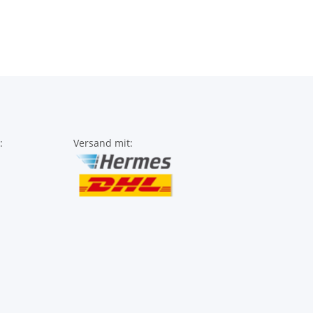
:
Versand mit: