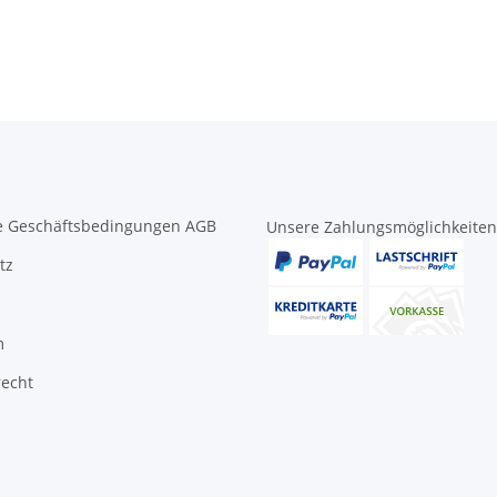
e Geschäftsbedingungen AGB
Unsere Zahlungsmöglichkeiten
tz
m
recht