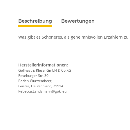
Beschreibung
Bewertungen
Was gibt es Schöneres, als geheimnisvollen Erzählern zu
Herstellerinformationen:
Gollnest & Kiesel GmbH & Co.KG
Roseburger Str. 30
Baden-Württemberg
Güster, Deutschland, 21514
Rebecca.Landsmann@goki.eu