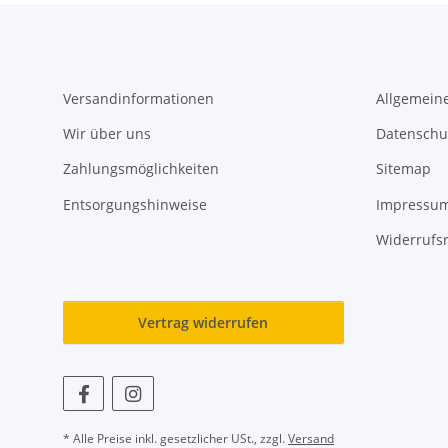
Versandinformationen
Allgemein
Wir über uns
Datenschu
Zahlungsmöglichkeiten
Sitemap
Entsorgungshinweise
Impressu
Widerrufs
Vertrag widerrufen
* Alle Preise inkl. gesetzlicher USt., zzgl.
Versand