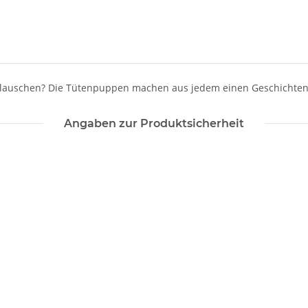
 lauschen? Die Tütenpuppen machen aus jedem einen Geschichtenerz
Angaben zur Produktsicherheit