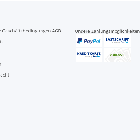
e Geschäftsbedingungen AGB
Unsere Zahlungsmöglichkeiten
tz
m
recht