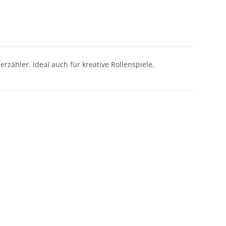
ähler. Ideal auch für kreative Rollenspiele.