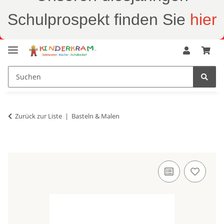
Schulprospekt finden Sie
hier
Zurück zur Liste
Basteln & Malen