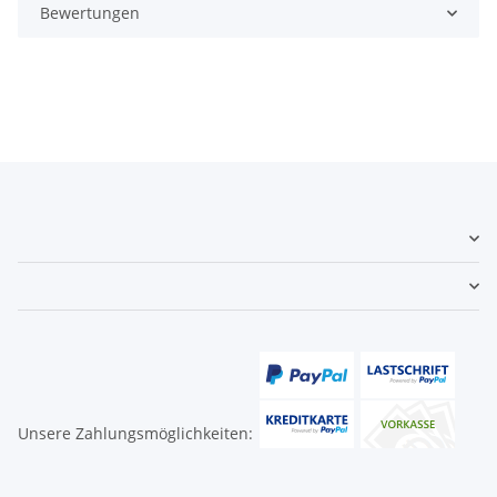
Bewertungen
Unsere Zahlungsmöglichkeiten: