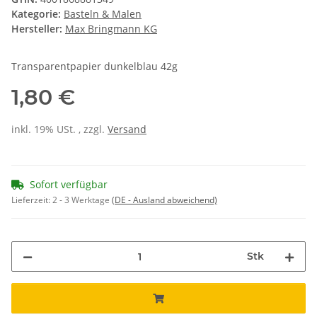
Kategorie:
Basteln & Malen
Hersteller:
Max Bringmann KG
Transparentpapier dunkelblau 42g
1,80 €
inkl. 19% USt. , zzgl.
Versand
Sofort verfügbar
Lieferzeit:
2 - 3 Werktage
(DE - Ausland abweichend)
Stk