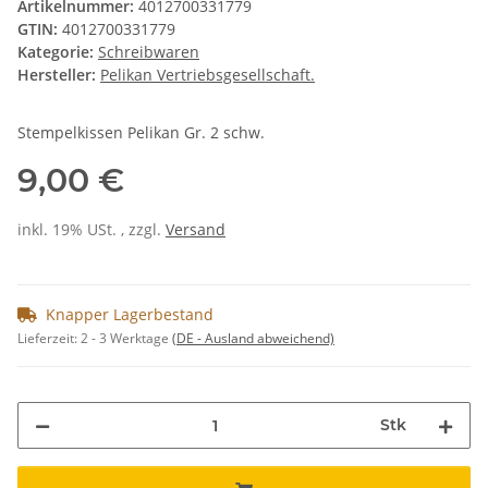
Artikelnummer:
4012700331779
GTIN:
4012700331779
Kategorie:
Schreibwaren
Hersteller:
Pelikan Vertriebsgesellschaft.
Stempelkissen Pelikan Gr. 2 schw.
9,00 €
inkl. 19% USt. , zzgl.
Versand
Knapper Lagerbestand
Lieferzeit:
2 - 3 Werktage
(DE - Ausland abweichend)
Stk