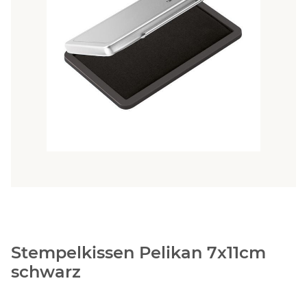
Stempelkissen Pelikan 7x11cm
schwarz