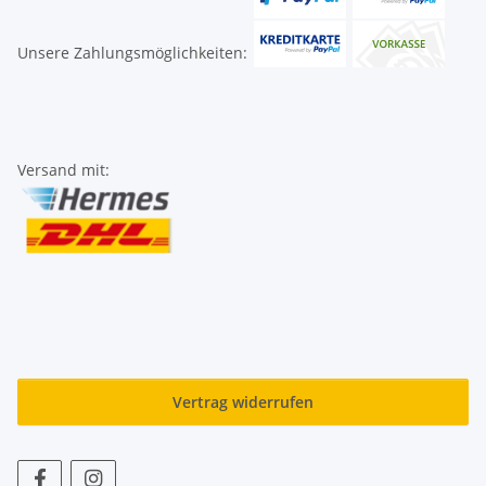
Unsere Zahlungsmöglichkeiten:
Versand mit:
Vertrag widerrufen