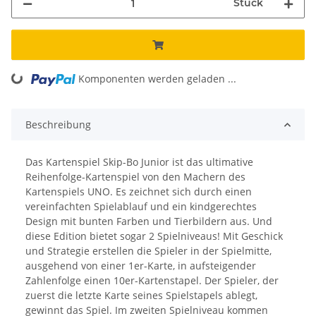
Stück
ng...
Komponenten werden geladen ...
Beschreibung
Das Kartenspiel Skip-Bo Junior ist das ultimative
Reihenfolge-Kartenspiel von den Machern des
Kartenspiels UNO. Es zeichnet sich durch einen
vereinfachten Spielablauf und ein kindgerechtes
Design mit bunten Farben und Tierbildern aus. Und
diese Edition bietet sogar 2 Spielniveaus! Mit Geschick
und Strategie erstellen die Spieler in der Spielmitte,
ausgehend von einer 1er-Karte, in aufsteigender
Zahlenfolge einen 10er-Kartenstapel. Der Spieler, der
zuerst die letzte Karte seines Spielstapels ablegt,
gewinnt das Spiel. Im zweiten Spielniveau kommen