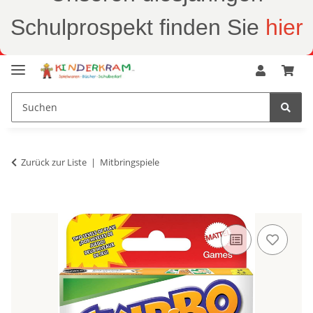
Schulprospekt finden Sie
hier
Zurück zur Liste
Mitbringspiele