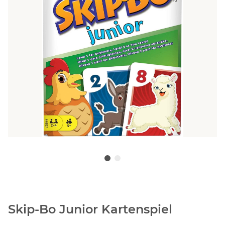
Skip-Bo Junior Kartenspiel