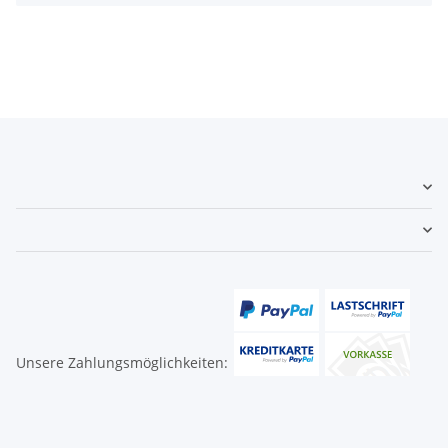
Unsere Zahlungsmöglichkeiten: