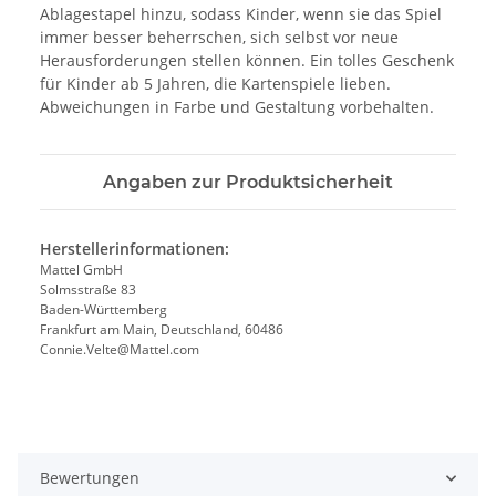
Ablagestapel hinzu, sodass Kinder, wenn sie das Spiel
immer besser beherrschen, sich selbst vor neue
Herausforderungen stellen können. Ein tolles Geschenk
für Kinder ab 5 Jahren, die Kartenspiele lieben.
Abweichungen in Farbe und Gestaltung vorbehalten.
Angaben zur Produktsicherheit
Herstellerinformationen:
Mattel GmbH
Solmsstraße 83
Baden-Württemberg
Frankfurt am Main, Deutschland, 60486
Connie.Velte@Mattel.com
Bewertungen