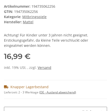
Artikelnummer:
194735062256
GTIN:
194735062256
Kategorie:
Mitbringspiele
Hersteller:
Mattel
Achtung! Für Kinder unter 3 Jahren nicht geeignet.
Erstickungsgefahr, da kleine Teile verschluckt oder
eingeatmet werden können.
16,99 €
inkl. 19% USt. , zzgl.
Versand
Knapper Lagerbestand
Lieferzeit:
2 - 3 Werktage
(DE - Ausland abweichend)