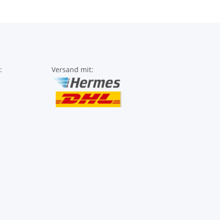
:
Versand mit: