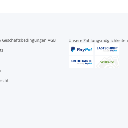
e Geschäftsbedingungen AGB
Unsere Zahlungsmöglichkeiten
tz
m
recht