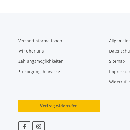
Versandinformationen
Allgemein
Wir über uns
Datenschu
Zahlungsmöglichkeiten
Sitemap
Entsorgungshinweise
Impressu
Widerrufs
Vertrag widerrufen