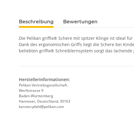
Beschreibung
Bewertungen
Die Pelikan griffix® Schere mit spitzer Klinge ist ideal fü
Dank des ergonomischen Griffs liegt die Schere bei Kinde
beliebten griffix® Schreiblernsystem sorgt das lachende 
Herstellerinformationen:
Pelikan Vertriebsgesellschaft.
Werftstrasse 9
Baden-Württemberg
Hannover, Deutschland, 30163
karsten.pfahl@pelikan.com