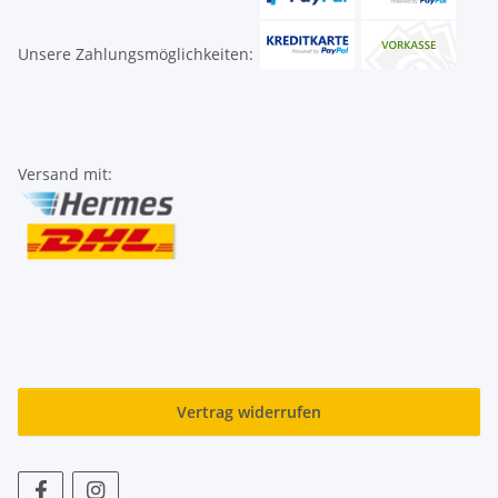
Unsere Zahlungsmöglichkeiten:
Versand mit:
Vertrag widerrufen