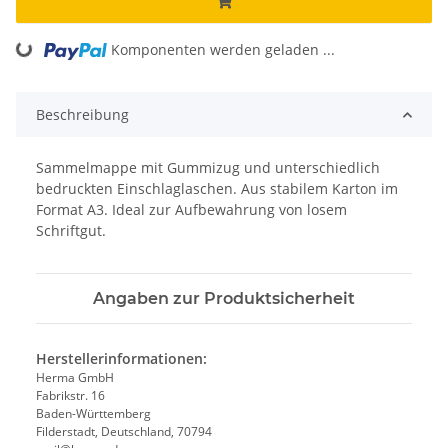
ing...
Komponenten werden geladen ...
Beschreibung
Sammelmappe mit Gummizug und unterschiedlich
bedruckten Einschlaglaschen. Aus stabilem Karton im
Format A3. Ideal zur Aufbewahrung von losem
Schriftgut.
Angaben zur Produktsicherheit
Herstellerinformationen:
Herma GmbH
Fabrikstr. 16
Baden-Württemberg
Filderstadt, Deutschland, 70794