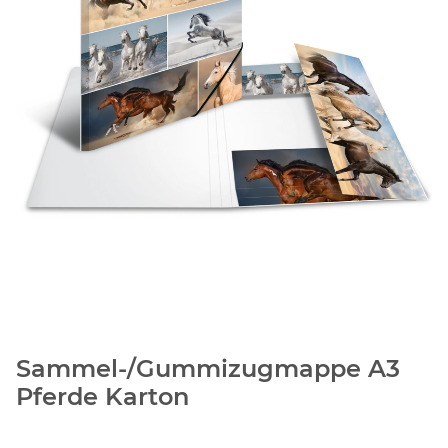
Sammel-/Gummizugmappe A3
Pferde Karton