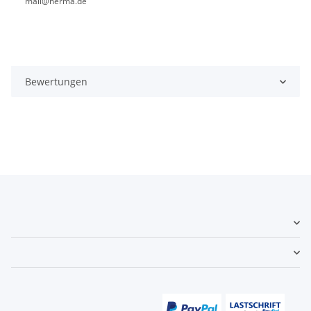
mail@herma.de
Bewertungen