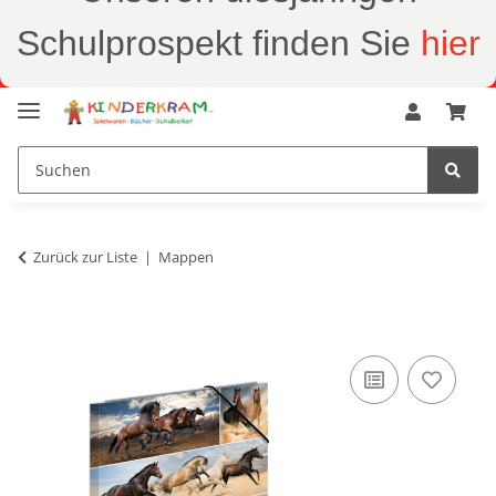
Schulprospekt finden Sie
hier
Zurück zur Liste
Mappen