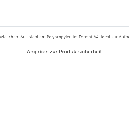
schen. Aus stabilem Polypropylen im Format A4. Ideal zur Aufb
Angaben zur Produktsicherheit