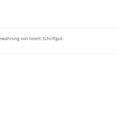
ewahrung von losem Schriftgut.