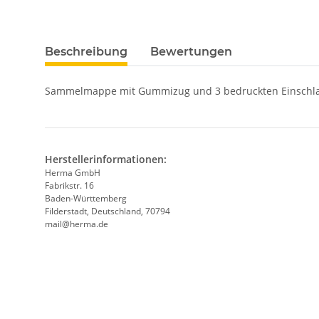
Beschreibung
Bewertungen
Sammelmappe mit Gummizug und 3 bedruckten Einschlagla
Herstellerinformationen:
Herma GmbH
Fabrikstr. 16
Baden-Württemberg
Filderstadt, Deutschland, 70794
mail@herma.de