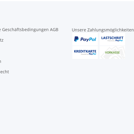
e Geschäftsbedingungen AGB
Unsere Zahlungsmöglichkeiten
tz
m
recht