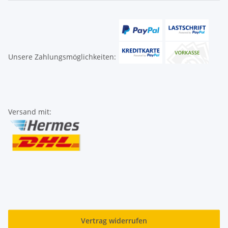
Unsere Zahlungsmöglichkeiten:
Versand mit:
Vertrag widerrufen