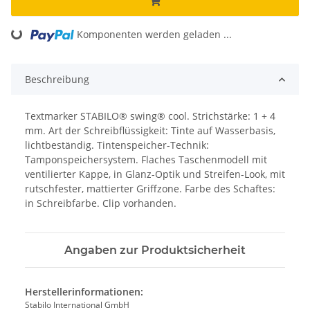
ding...
Komponenten werden geladen ...
Beschreibung
Textmarker STABILO® swing® cool. Strichstärke: 1 + 4
mm. Art der Schreibflüssigkeit: Tinte auf Wasserbasis,
lichtbeständig. Tintenspeicher-Technik:
Tamponspeichersystem. Flaches Taschenmodell mit
ventilierter Kappe, in Glanz-Optik und Streifen-Look, mit
rutschfester, mattierter Griffzone. Farbe des Schaftes:
in Schreibfarbe. Clip vorhanden.
Angaben zur Produktsicherheit
Herstellerinformationen:
Stabilo International GmbH