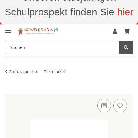
Schulprospekt finden Sie
hier
Zurück zur Liste
Textmarker