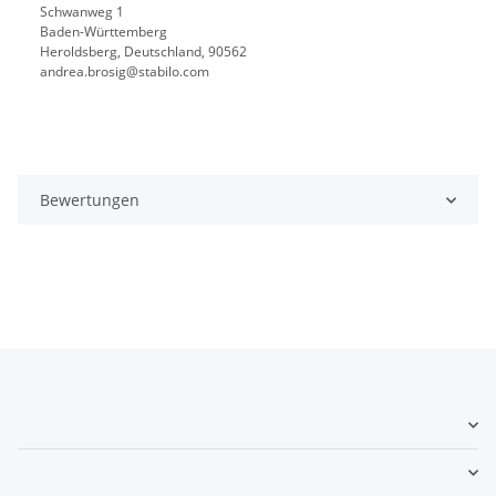
Schwanweg 1
Baden-Württemberg
Heroldsberg, Deutschland, 90562
andrea.brosig@stabilo.com
Bewertungen