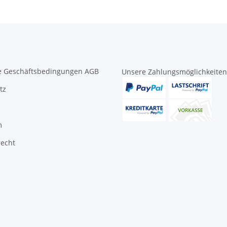
e Geschäftsbedingungen AGB
Unsere Zahlungsmöglichkeiten
tz
m
recht