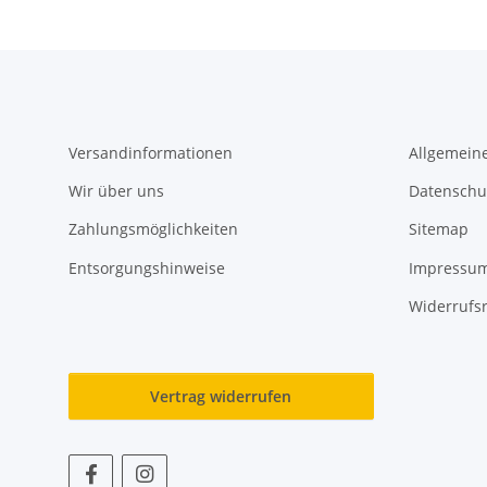
Versandinformationen
Allgemein
Wir über uns
Datenschu
Zahlungsmöglichkeiten
Sitemap
Entsorgungshinweise
Impressu
Widerrufs
Vertrag widerrufen