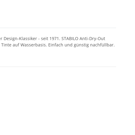
 Design-Klassiker - seit 1971. STABILO Anti-Dry-Out
 Tinte auf Wasserbasis. Einfach und günstig nachfüllbar.