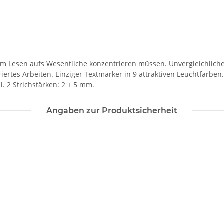
im Lesen aufs Wesentliche konzentrieren müssen. Unvergleichlicher
rtes Arbeiten. Einziger Textmarker in 9 attraktiven Leuchtfarben.
 2 Strichstärken: 2 + 5 mm.
Angaben zur Produktsicherheit