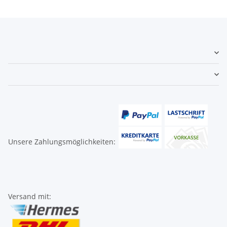
Unsere Zahlungsmöglichkeiten:
Versand mit: