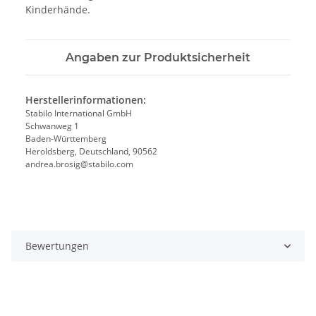
Kinderhände.
Angaben zur Produktsicherheit
Herstellerinformationen:
Stabilo International GmbH
Schwanweg 1
Baden-Württemberg
Heroldsberg, Deutschland, 90562
andrea.brosig@stabilo.com
Bewertungen