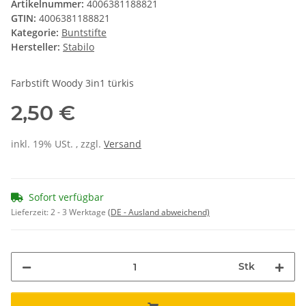
Artikelnummer:
4006381188821
GTIN:
4006381188821
Kategorie:
Buntstifte
Hersteller:
Stabilo
Farbstift Woody 3in1 türkis
2,50 €
inkl. 19% USt. , zzgl.
Versand
Sofort verfügbar
Lieferzeit:
2 - 3 Werktage
(DE - Ausland abweichend)
Stk