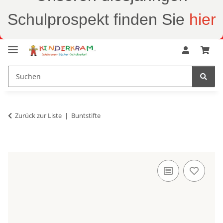
Schulprospekt finden Sie
hier
Zurück zur Liste
Buntstifte