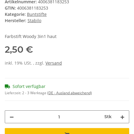
Artikelnummer:
4006381183253
GTIN:
4006381183253
Kategorie:
Buntstifte
Hersteller:
Stabilo
Farbstift Woody 3in1 haut
2,50 €
inkl. 19% USt. , zzgl.
Versand
Sofort verfügbar
Lieferzeit:
2 - 3 Werktage
(DE - Ausland abweichend)
Stk