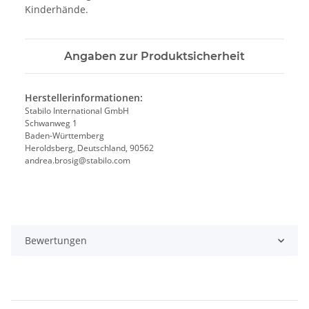
Kinderhände.
Angaben zur Produktsicherheit
Herstellerinformationen:
Stabilo International GmbH
Schwanweg 1
Baden-Württemberg
Heroldsberg, Deutschland, 90562
andrea.brosig@stabilo.com
Bewertungen