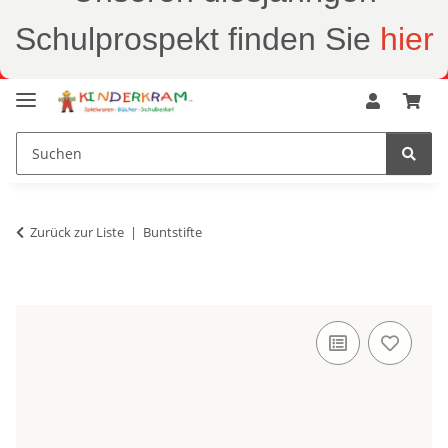
Schulprospekt finden Sie
hier
Zurück zur Liste
Buntstifte