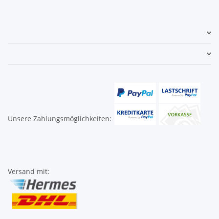
Unsere Zahlungsmöglichkeiten:
Versand mit: