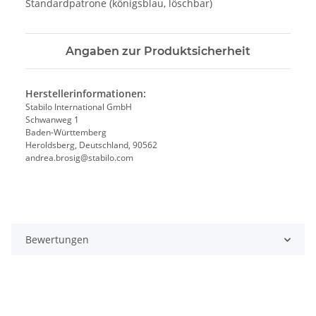
Standardpatrone (königsblau, löschbar)
Angaben zur Produktsicherheit
Herstellerinformationen:
Stabilo International GmbH
Schwanweg 1
Baden-Württemberg
Heroldsberg, Deutschland, 90562
andrea.brosig@stabilo.com
Bewertungen