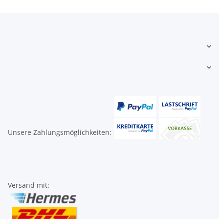
Unsere Zahlungsmöglichkeiten:
Versand mit: