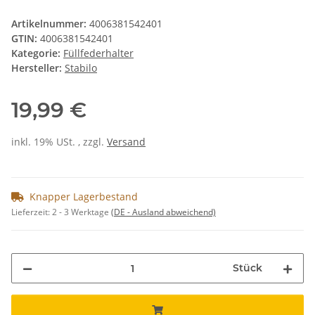
Artikelnummer:
4006381542401
GTIN:
4006381542401
Kategorie:
Füllfederhalter
Hersteller:
Stabilo
19,99 €
inkl. 19% USt. , zzgl.
Versand
Knapper Lagerbestand
Lieferzeit:
2 - 3 Werktage
(DE - Ausland abweichend)
Stück