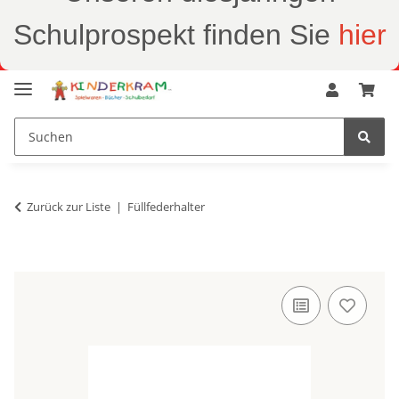
Schulprospekt finden Sie
hier
Zurück zur Liste
Füllfederhalter