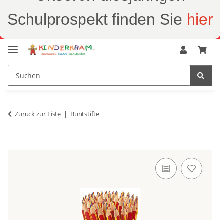
Schulprospekt finden Sie
hier
Zurück zur Liste
Buntstifte