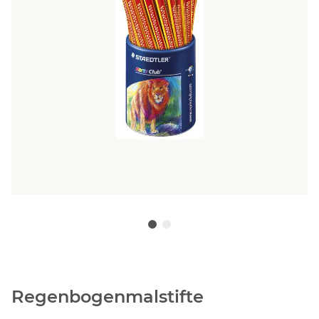
Regenbogenmalstifte