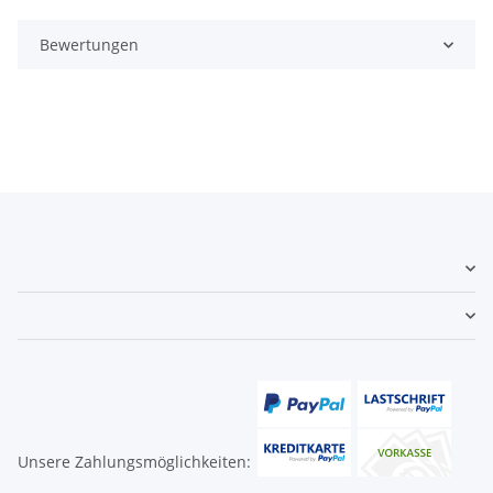
Bewertungen
Unsere Zahlungsmöglichkeiten: