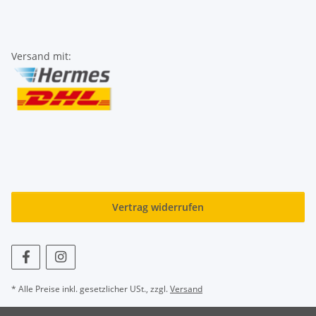
Versand mit:
Vertrag widerrufen
* Alle Preise inkl. gesetzlicher USt., zzgl.
Versand