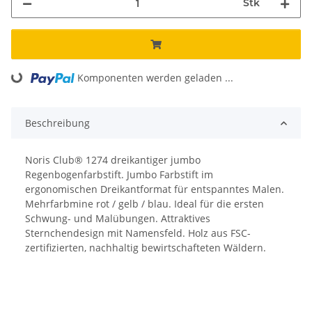
Stk
Komponenten werden geladen ...
Loading...
Beschreibung
Noris Club® 1274 dreikantiger jumbo
Regenbogenfarbstift. Jumbo Farbstift im
ergonomischen Dreikantformat für entspanntes Malen.
Mehrfarbmine rot / gelb / blau. Ideal für die ersten
Schwung- und Malübungen. Attraktives
Sternchendesign mit Namensfeld. Holz aus FSC-
zertifizierten, nachhaltig bewirtschafteten Wäldern.