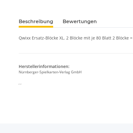
Beschreibung
Bewertungen
Qwixx Ersatz-Blöcke XL. 2 Blöcke mit je 80 Blatt 2 Blöcke =
Herstellerinformationen:
Nürnberger-Spielkarten-Verlag GmbH
, ,