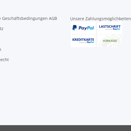
e Geschäftsbedingungen AGB
Unsere Zahlungsmöglichkeiten
tz
m
recht