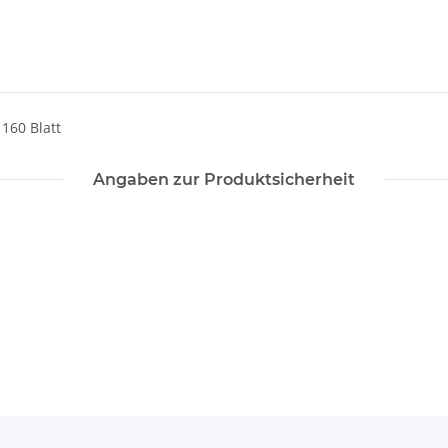
 160 Blatt
Angaben zur Produktsicherheit