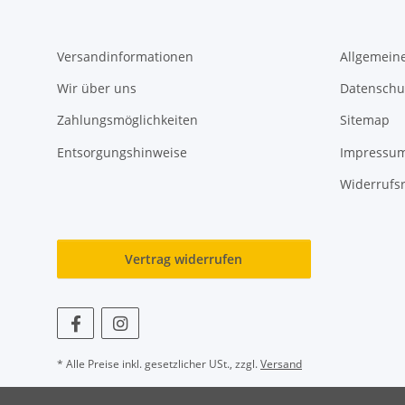
Versandinformationen
Allgemein
Wir über uns
Datenschu
Zahlungsmöglichkeiten
Sitemap
Entsorgungshinweise
Impressu
Widerrufs
Vertrag widerrufen
* Alle Preise inkl. gesetzlicher USt., zzgl.
Versand