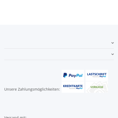
Unsere Zahlungsmöglichkeiten:
Versand mit: