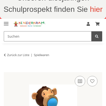
Schulprospekt finden Sie
hier
Zurück zur Liste
Spielwaren