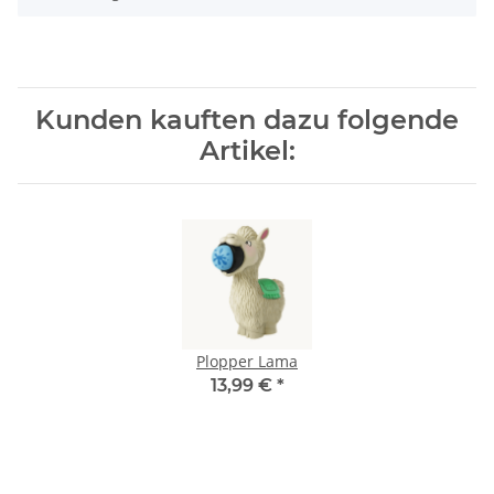
Kunden kauften dazu folgende
Artikel:
Plopper Lama
13,99 €
*