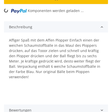
ng...
Komponenten werden geladen ...
Beschreibung
Affiger Spaß mit dem Affen Plopper Einfach einen der
weichen Schaumstoffbälle in das Maul des Ploppers
drücken, auf das Tooor zielen und schnell und kräftig
den Plopper drücken und der Ball fliegt bis zu sechs
Meter. Je kräftige gedrückt wird, desto weiter fliegt der
Ball. Verpackung enthält 6 weiche Schaumstoffbälle in
der Farbe Blau. Nur original Bälle beim Ploppen
verwenden!
Bewertungen