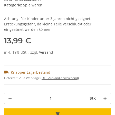
Kategorie:
Spielwaren
Achtung! Für Kinder unter 3 Jahren nicht geeignet.
Erstickungsgefahr, da kleine Teile verschluckt oder
eingeatmet werden können.
13,99 €
inkl. 19% USt. , zzgl.
Versand
Knapper Lagerbestand
Lieferzeit:
2 - 3 Werktage
(DE - Ausland abweichend)
Stk