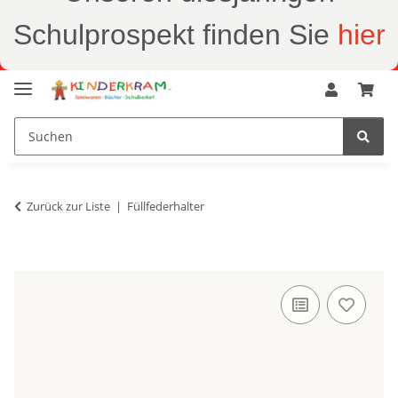
Schulprospekt finden Sie
hier
Zurück zur Liste
Füllfederhalter