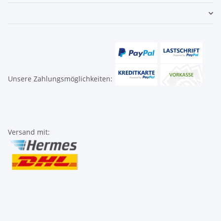
Unsere Zahlungsmöglichkeiten:
Versand mit: