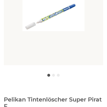
Pelikan Tintenlöscher Super Pirat
F