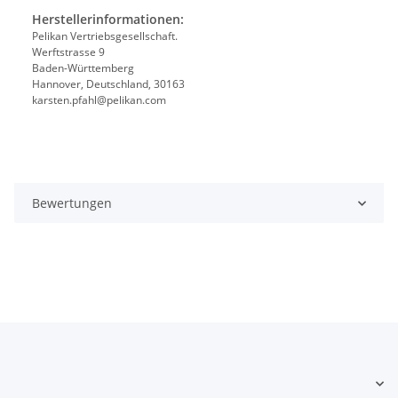
Herstellerinformationen:
Pelikan Vertriebsgesellschaft.
Werftstrasse 9
Baden-Württemberg
Hannover, Deutschland, 30163
karsten.pfahl@pelikan.com
Bewertungen