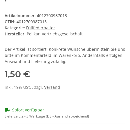
Artikelnummer:
4012700987013
GTIN:
4012700987013
Kategorie:
Füllfederhalter
Hersteller:
Pelikan Vertriebsgesellschaft.
Der Artikel ist sortiert. Konkrete Wünsche übermitteln Sie uns
bitte im Kommentarfeld im Warenkorb. Andernfalls erfolgen
Auswahl und Lieferung zufällig.
1,50 €
inkl. 19% USt. , zzgl.
Versand
Sofort verfügbar
Lieferzeit:
2 - 3 Werktage
(DE - Ausland abweichend)