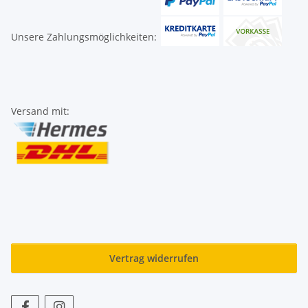
Unsere Zahlungsmöglichkeiten:
Versand mit:
Vertrag widerrufen