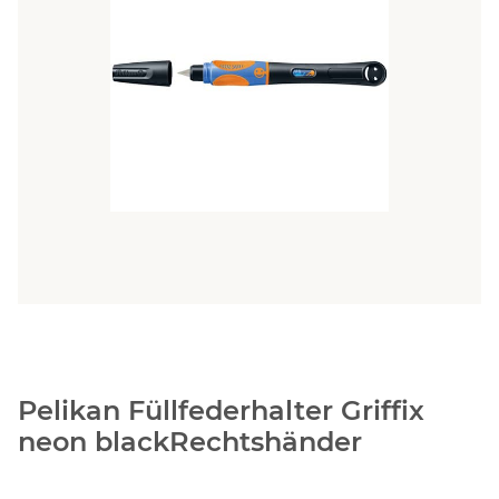
Pelikan Füllfederhalter Griffix
neon blackRechtshänder