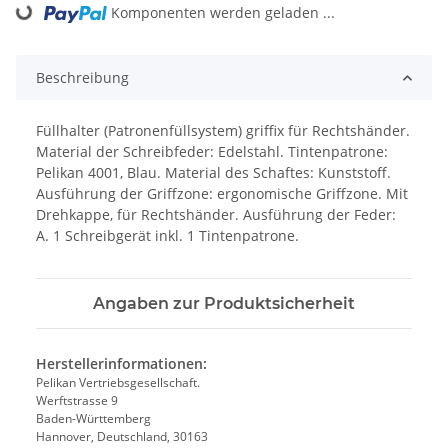
Komponenten werden geladen ...
Loading...
Beschreibung
Füllhalter (Patronenfüllsystem) griffix für Rechtshänder.
Material der Schreibfeder: Edelstahl. Tintenpatrone:
Pelikan 4001, Blau. Material des Schaftes: Kunststoff.
Ausführung der Griffzone: ergonomische Griffzone. Mit
Drehkappe, für Rechtshänder. Ausführung der Feder:
A. 1 Schreibgerät inkl. 1 Tintenpatrone.
Angaben zur Produktsicherheit
Herstellerinformationen:
Pelikan Vertriebsgesellschaft.
Werftstrasse 9
Baden-Württemberg
Hannover, Deutschland, 30163