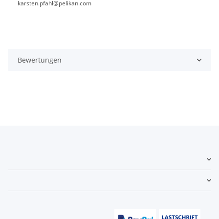
karsten.pfahl@pelikan.com
Bewertungen