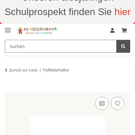
Schulprospekt finden Sie
hier
Zurück zur Liste
Füllfederhalter