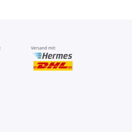
:
Versand mit: