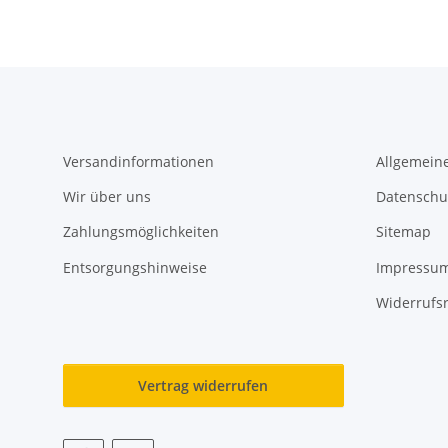
Versandinformationen
Allgemein
Wir über uns
Datenschu
Zahlungsmöglichkeiten
Sitemap
Entsorgungshinweise
Impressu
Widerrufs
Vertrag widerrufen