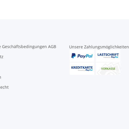
e Geschäftsbedingungen AGB
Unsere Zahlungsmöglichkeiten
tz
m
recht