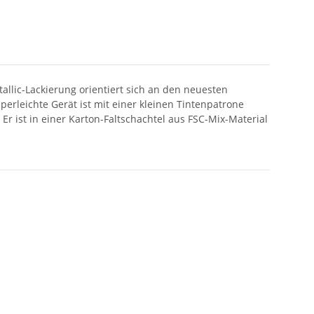
allic-Lackierung orientiert sich an den neuesten
erleichte Gerät ist mit einer kleinen Tintenpatrone
Er ist in einer Karton-Faltschachtel aus FSC-Mix-Material