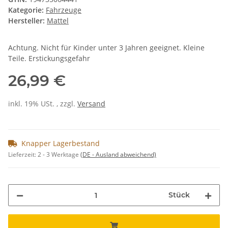
Kategorie:
Fahrzeuge
Hersteller:
Mattel
Achtung. Nicht für Kinder unter 3 Jahren geeignet. Kleine
Teile. Erstickungsgefahr
26,99 €
inkl. 19% USt. , zzgl.
Versand
Knapper Lagerbestand
Lieferzeit:
2 - 3 Werktage
(DE - Ausland abweichend)
Stück