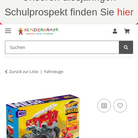
Schulprospekt finden Sie
hier
Zurück zur Liste
Fahrzeuge