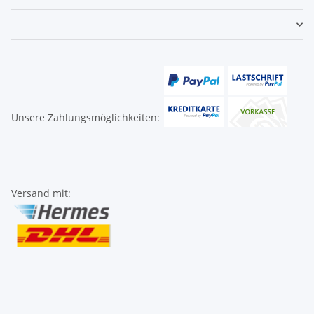
Unsere Zahlungsmöglichkeiten:
Versand mit: