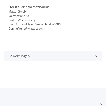
Herstellerinformationen:
Mattel GmbH
Solmsstraße 83
Baden-Württemberg
Frankfurt am Main, Deutschland, 60486
Connie.Velte@Mattel.com
Bewertungen