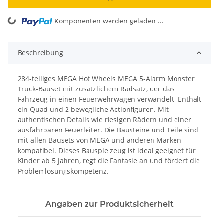
ng...
Komponenten werden geladen ...
Beschreibung
284-teiliges MEGA Hot Wheels MEGA 5-Alarm Monster
Truck-Bauset mit zusätzlichem Radsatz, der das
Fahrzeug in einen Feuerwehrwagen verwandelt. Enthält
ein Quad und 2 bewegliche Actionfiguren. Mit
authentischen Details wie riesigen Rädern und einer
ausfahrbaren Feuerleiter. Die Bausteine und Teile sind
mit allen Bausets von MEGA und anderen Marken
kompatibel. Dieses Bauspielzeug ist ideal geeignet für
Kinder ab 5 Jahren, regt die Fantasie an und fördert die
Problemlösungskompetenz.
Angaben zur Produktsicherheit