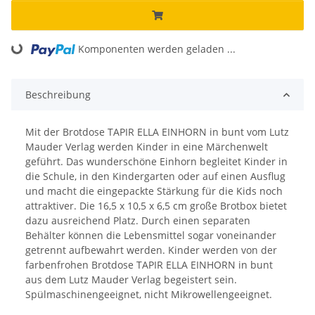
ing...
Komponenten werden geladen ...
Beschreibung
Mit der Brotdose TAPIR ELLA EINHORN in bunt vom Lutz
Mauder Verlag werden Kinder in eine Märchenwelt
geführt. Das wunderschöne Einhorn begleitet Kinder in
die Schule, in den Kindergarten oder auf einen Ausflug
und macht die eingepackte Stärkung für die Kids noch
attraktiver. Die 16,5 x 10,5 x 6,5 cm große Brotbox bietet
dazu ausreichend Platz. Durch einen separaten
Behälter können die Lebensmittel sogar voneinander
getrennt aufbewahrt werden. Kinder werden von der
farbenfrohen Brotdose TAPIR ELLA EINHORN in bunt
aus dem Lutz Mauder Verlag begeistert sein.
Spülmaschinengeeignet, nicht Mikrowellengeeignet.