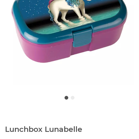
Lunchbox Lunabelle