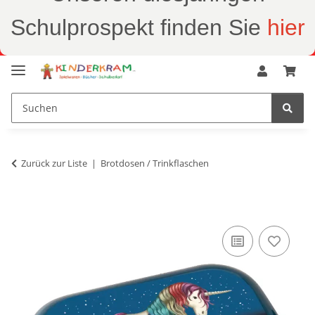
Schulprospekt finden Sie
hier
Zurück zur Liste
Brotdosen / Trinkflaschen