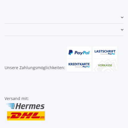
Unsere Zahlungsmöglichkeiten:
Versand mit: