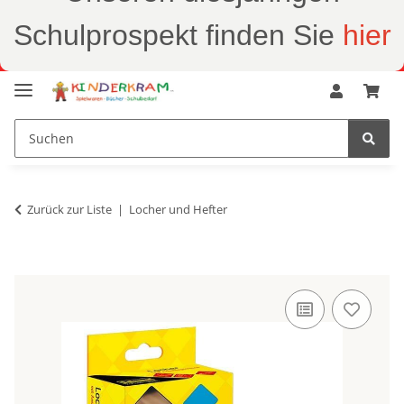
Schulprospekt finden Sie
hier
Zurück zur Liste
Locher und Hefter