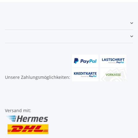
Unsere Zahlungsmöglichkeiten:
Versand mit: