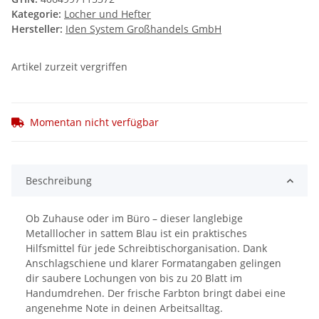
Kategorie:
Locher und Hefter
Hersteller:
Iden System Großhandels GmbH
Artikel zurzeit vergriffen
Momentan nicht verfügbar
Beschreibung
Ob Zuhause oder im Büro – dieser langlebige
Metalllocher in sattem Blau ist ein praktisches
Hilfsmittel für jede Schreibtischorganisation. Dank
Anschlagschiene und klarer Formatangaben gelingen
dir saubere Lochungen von bis zu 20 Blatt im
Handumdrehen. Der frische Farbton bringt dabei eine
angenehme Note in deinen Arbeitsalltag.