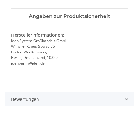
Angaben zur Produktsicherheit
Herstellerinformationen:
Iden System Großhandels GmbH
Wilhelm-Kabus-Straße 75
Baden-Württemberg
Berlin, Deutschland, 10829
idenberlin@iden.de
Bewertungen