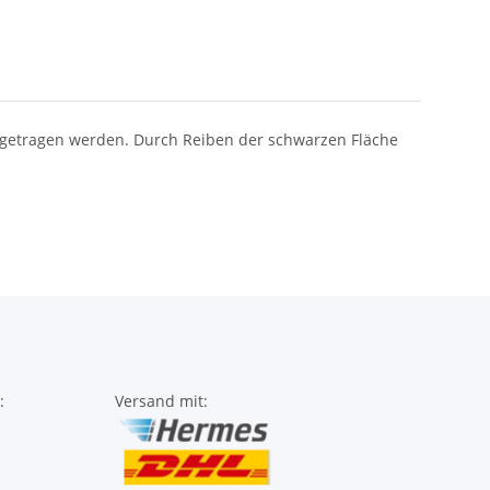
ingetragen werden. Durch Reiben der schwarzen Fläche
:
Versand mit: