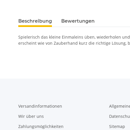
Beschreibung
Bewertungen
Spielerisch das kleine Einmaleins üben, wiederholen un
erscheint wie von Zauberhand kurz die richtige Lösung, 
Versandinformationen
Allgemein
Wir über uns
Datenschu
Zahlungsmöglichkeiten
Sitemap